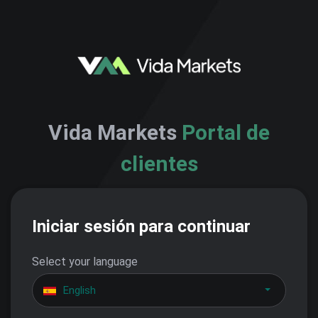
Vida Markets
Portal de
clientes
Iniciar sesión para continuar
Select your language
English