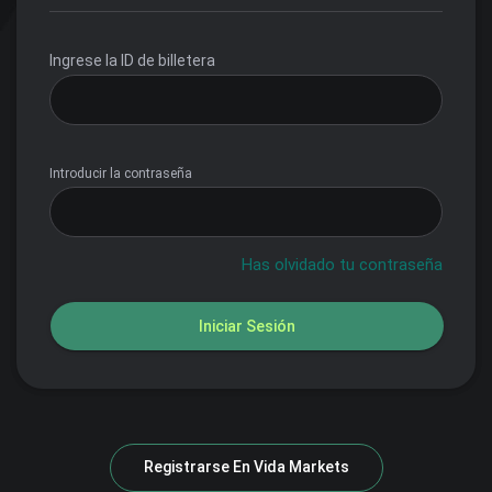
Ingrese la ID de billetera
Introducir la contraseña
Has olvidado tu contraseña
Iniciar Sesión
Registrarse En
Vida Markets