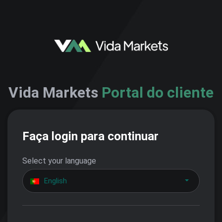
Vida Markets
Portal do cliente
Faça login para continuar
Select your language
English