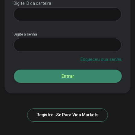
Digite ID da carteira
Digite a senha
Esqueceu sua senha
Entrar
Registre -se Para
Vida Markets